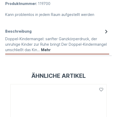
Produktnummer:
119700
Kann problemlos in jedem Raum aufgestellt werden
Beschreibung
Doppel-Kindermangel: sanfter Ganzkörperdruck, der
unruhige Kinder zur Ruhe bringt Der Doppel-Kindermangel
umschließt das Kin…
Mehr
ÄHNLICHE ARTIKEL