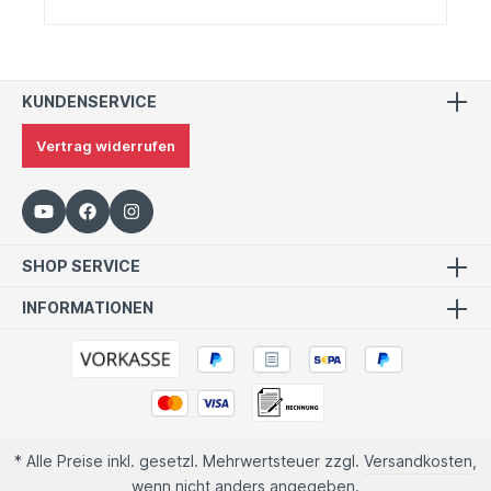
KUNDENSERVICE
Vertrag widerrufen
SHOP SERVICE
INFORMATIONEN
* Alle Preise inkl. gesetzl. Mehrwertsteuer zzgl.
Versandkosten
,
wenn nicht anders angegeben.