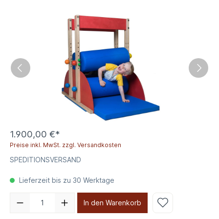
1.900,00 €*
Preise inkl. MwSt. zzgl. Versandkosten
SPEDITIONSVERSAND
Lieferzeit bis zu 30 Werktage
In den Warenkorb