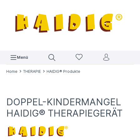
Menü
Home
THERAPIE
HAIDIG® Produkte
DOPPEL-KINDERMANGEL
HAIDIG® THERAPIEGERÄT