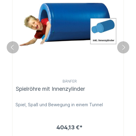
BÄNFER
Spielröhre mit Innenzylinder
Spiel, Spaß und Bewegung in einem Tunnel
404,13 €*