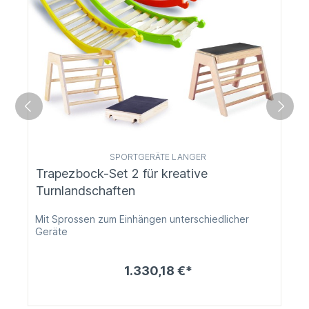
SPORTGERÄTE LANGER
Trapezbock-Set 2 für kreative
Turnlandschaften
Mit Sprossen zum Einhängen unterschiedlicher
Geräte
1.330,18 €*