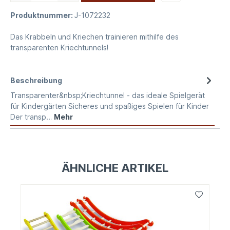
Produktnummer:
J-1072232
Das Krabbeln und Kriechen trainieren mithilfe des
transparenten Kriechtunnels!
Beschreibung
Transparenter&nbsp;Kriechtunnel - das ideale Spielgerät
für Kindergärten Sicheres und spaßiges Spielen für Kinder
Der transp…
Mehr
ÄHNLICHE ARTIKEL