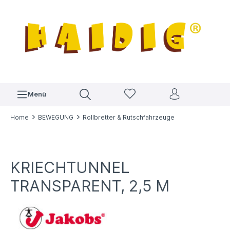
Menü
Home
BEWEGUNG
Rollbretter & Rutschfahrzeuge
KRIECHTUNNEL
TRANSPARENT, 2,5 M