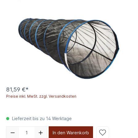
81,59 €*
Preise inkl. MwSt. zzgl. Versandkosten
Lieferzeit bis zu 14 Werktage
In den Warenkorb