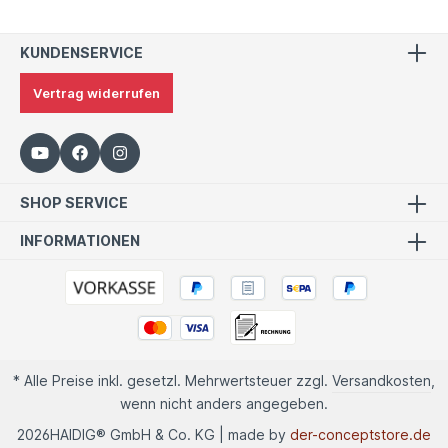
KUNDENSERVICE
Vertrag widerrufen
SHOP SERVICE
INFORMATIONEN
* Alle Preise inkl. gesetzl. Mehrwertsteuer zzgl.
Versandkosten
,
wenn nicht anders angegeben.
2026
HAIDIG® GmbH & Co. KG | made by
der-conceptstore.de