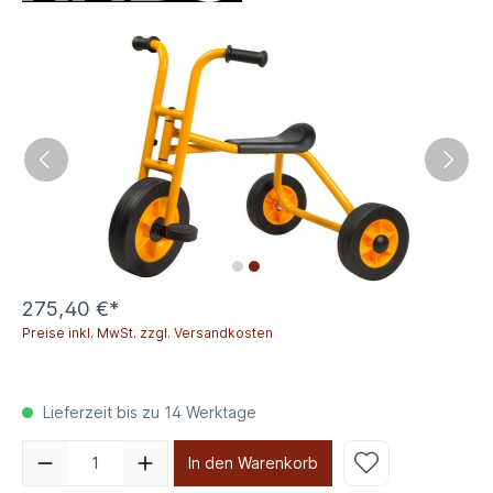
275,40 €*
Preise inkl. MwSt. zzgl. Versandkosten
Lieferzeit bis zu 14 Werktage
In den Warenkorb