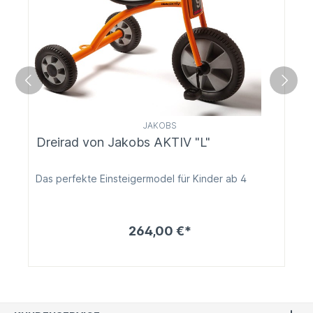
JAKOBS
Dreirad von Jakobs AKTIV "L"
Das perfekte Einsteigermodel für Kinder ab 4
264,00 €*