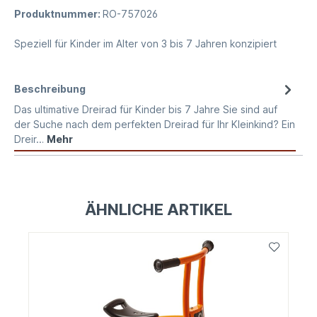
Produktnummer:
RO-757026
Speziell für Kinder im Alter von 3 bis 7 Jahren konzipiert
Beschreibung
Das ultimative Dreirad für Kinder bis 7 Jahre Sie sind auf
der Suche nach dem perfekten Dreirad für Ihr Kleinkind? Ein
Dreir…
Mehr
ÄHNLICHE ARTIKEL