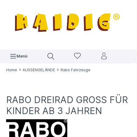
Menü
Home
AUSSENGELÄNDE
Rabo Fahrzeuge
RABO DREIRAD GROSS FÜR K
INDER AB 3 JAHREN