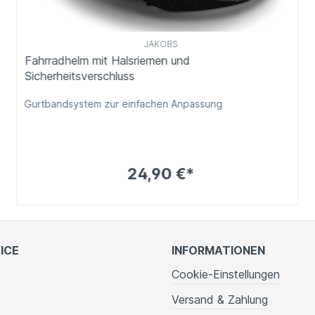
JAKOBS
Fahrradhelm mit Halsriemen und
Sicherheitsverschluss
Gurtbandsystem zur einfachen Anpassung
24,90 €*
ICE
INFORMATIONEN
Cookie-Einstellungen
Versand & Zahlung