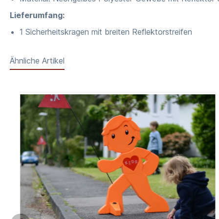
Lieferumfang:
1 Sicherheitskragen mit breiten Reflektorstreifen
Ähnliche Artikel