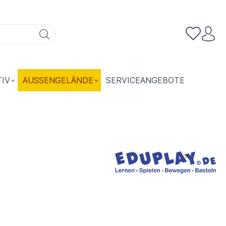
TIV
AUSSENGELÄNDE
SERVICEANGEBOTE