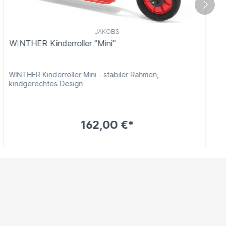
JAKOBS
WINTHER Kinderroller "Mini"
WINTHER Kinderroller Mini - stabiler Rahmen,
kindgerechtes Design
162,00 €*