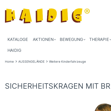
KATALOGE
AKTIONEN
BEWEGUNG
THERAPIE
HAIDIG
Home
AUSSENGELÄNDE
Weitere Kinderfahrzeuge
SICHERHEITSKRAGEN MIT BR