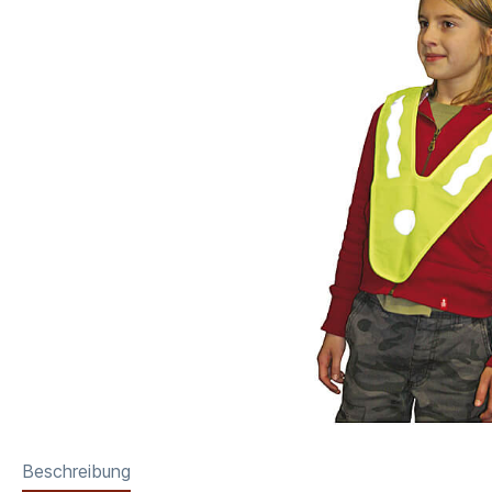
Beschreibung