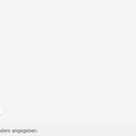
nders angegeben.