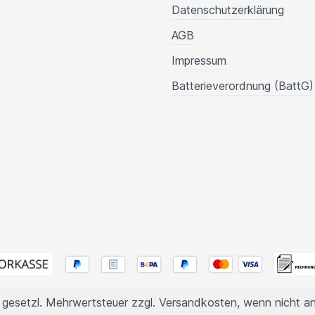
Datenschutzerklärung
AGB
Impressum
Batterieverordnung (BattG)
l. gesetzl. Mehrwertsteuer zzgl.
Versandkosten
, wenn nicht a