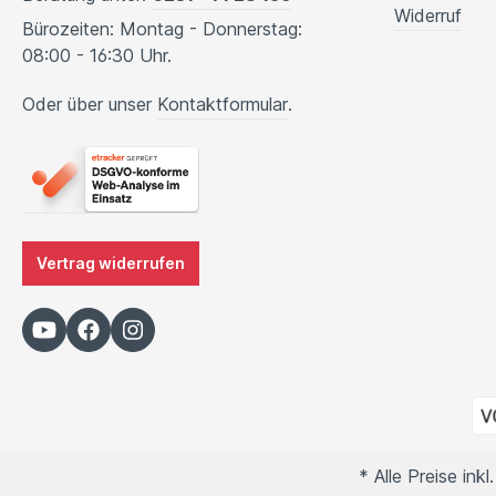
Widerruf
Bürozeiten: Montag - Donnerstag:
08:00 - 16:30 Uhr.
Oder über unser
Kontaktformular
.
Vertrag widerrufen
* Alle Preise ink