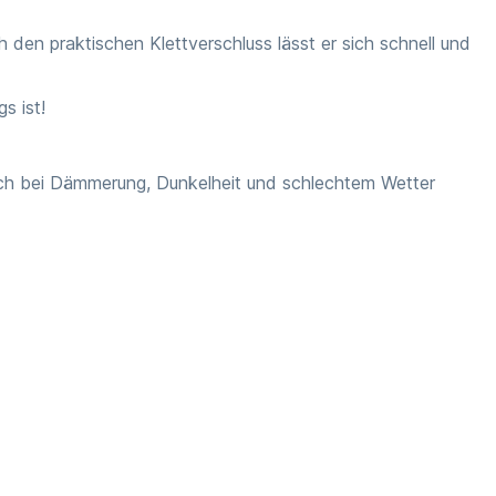
 den praktischen Klettverschluss lässt er sich schnell und
s ist!
auch bei Dämmerung, Dunkelheit und schlechtem Wetter