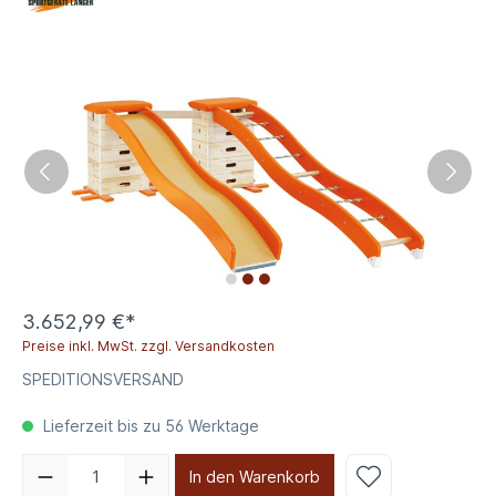
3.652,99 €*
Preise inkl. MwSt. zzgl. Versandkosten
SPEDITIONSVERSAND
Lieferzeit bis zu 56 Werktage
In den Warenkorb