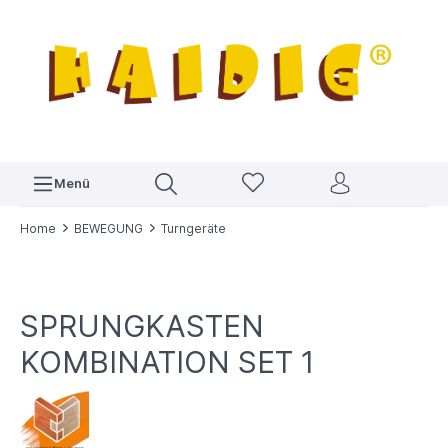
Menü
Home
BEWEGUNG
Turngeräte
SPRUNGKASTEN
KOMBINATION SET 1