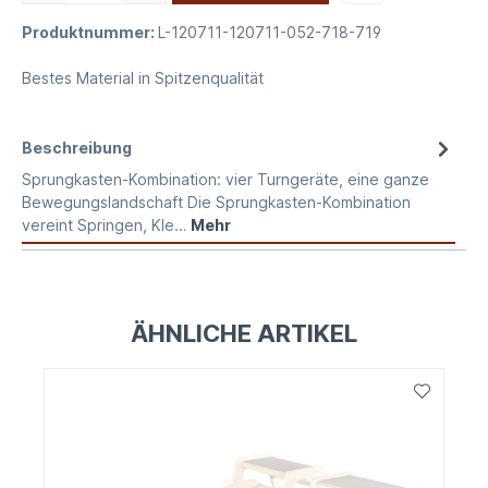
Produktnummer:
L-120711-120711-052-718-719
Bestes Material in Spitzenqualität
Beschreibung
Sprungkasten-Kombination: vier Turngeräte, eine ganze
Bewegungslandschaft Die Sprungkasten-Kombination
vereint Springen, Kle…
Mehr
ÄHNLICHE ARTIKEL