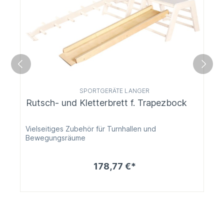
SPORTGERÄTE LANGER
Rutsch- und Kletterbrett f. Trapezbock
Vielseitiges Zubehör für Turnhallen und
Bewegungsräume
178,77 €*