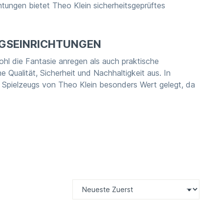
htungen bietet Theo Klein sicherheitsgeprüftes
NGSEINRICHTUNGEN
ohl die Fantasie anregen als auch praktische
Qualität, Sicherheit und Nachhaltigkeit aus. In
s Spielzeugs von Theo Klein besonders Wert gelegt, da