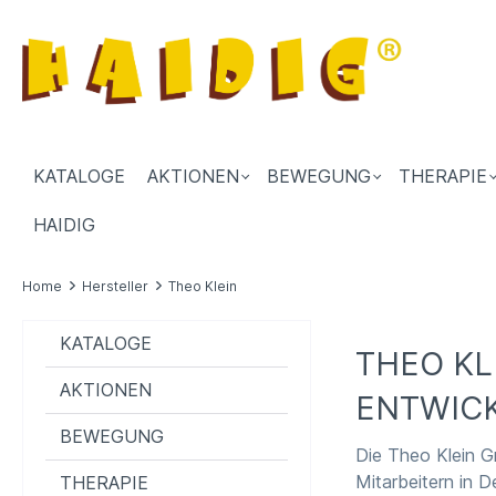
KATALOGE
AKTIONEN
BEWEGUNG
THERAPIE
HAIDIG
Home
Hersteller
Theo Klein
KATALOGE
THEO KL
AKTIONEN
ENTWIC
BEWEGUNG
Die Theo Klein G
Mitarbeitern in 
THERAPIE