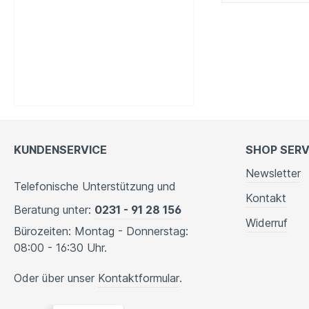
KUNDENSERVICE
SHOP SERV
Newsletter
Telefonische Unterstützung und
Kontakt
Beratung unter:
0231 - 91 28 156
Widerruf
Bürozeiten: Montag - Donnerstag:
08:00 - 16:30 Uhr.
Oder über unser
Kontaktformular
.