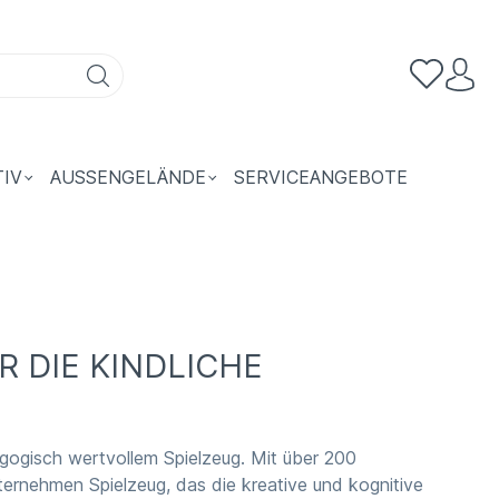
TIV
AUSSENGELÄNDE
SERVICEANGEBOTE
R DIE KINDLICHE
gogisch wertvollem Spielzeug. Mit über 200
ternehmen Spielzeug, das die kreative und kognitive