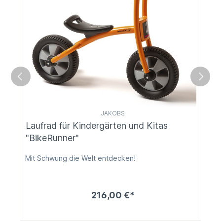
JAKOBS
Laufrad für Kindergärten und Kitas
"BikeRunner"
Mit Schwung die Welt entdecken!
216,00 €*