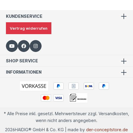
KUNDENSERVICE
Vertrag widerrufen
SHOP SERVICE
INFORMATIONEN
* Alle Preise inkl. gesetzl. Mehrwertsteuer zzgl.
Versandkosten
,
wenn nicht anders angegeben.
2026
HAIDIG® GmbH & Co. KG | made by
der-conceptstore.de