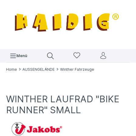
Menü
Home
AUSSENGELÄNDE
Winther Fahrzeuge
WINTHER LAUFRAD "BIKE
RUNNER" SMALL