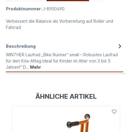
Produktnummer:
J-8900490
Verbessert die Balance als Vorbereitung auf Roller und
Fahrrad
Beschreibung
WINTHER Laufrad „Bike Runner“ small – Robustes Laufrad
für den Kita-Alltag Ideal für Kinder im Alter von 3 bis 5
Jahren!" D…
Mehr
ÄHNLICHE ARTIKEL