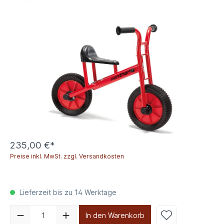
235,00 €*
Preise inkl. MwSt. zzgl. Versandkosten
Lieferzeit bis zu 14 Werktage
In den Warenkorb