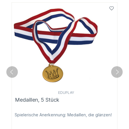
EDUPLAY
Medaillen, 5 Stück
Spielerische Anerkennung: Medaillen, die glänzen!