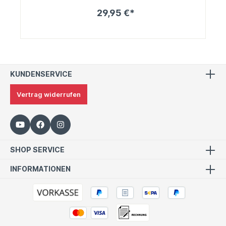
29,95 €*
KUNDENSERVICE
Vertrag widerrufen
SHOP SERVICE
INFORMATIONEN