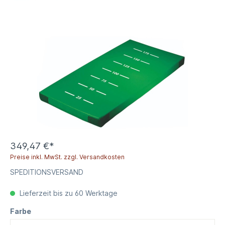
349,47 €*
Preise inkl. MwSt. zzgl. Versandkosten
SPEDITIONSVERSAND
Lieferzeit bis zu 60 Werktage
Farbe