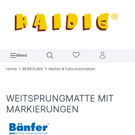
Menü
Home
BEWEGUNG
Matten & Fallschutzmatten
WEITSPRUNGMATTE MIT
MARKIERUNGEN