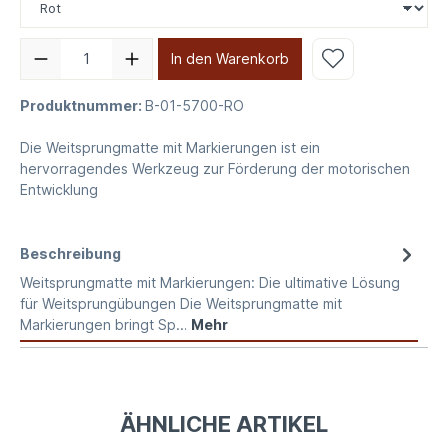
In den Warenkorb
Produktnummer:
B-01-5700-RO
Die Weitsprungmatte mit Markierungen ist ein
hervorragendes Werkzeug zur Förderung der motorischen
Entwicklung
Beschreibung
Weitsprungmatte mit Markierungen: Die ultimative Lösung
für Weitsprungübungen Die Weitsprungmatte mit
Markierungen bringt Sp…
Mehr
ÄHNLICHE ARTIKEL