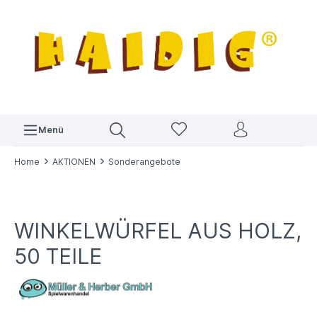
Menü
Home
AKTIONEN
Sonderangebote
WINKELWÜRFEL AUS HOLZ,
50 TEILE