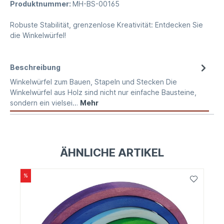
Produktnummer:
MH-BS-00165
Robuste Stabilität, grenzenlose Kreativität: Entdecken Sie
die Winkelwürfel!
Beschreibung
Winkelwürfel zum Bauen, Stapeln und Stecken Die
Winkelwürfel aus Holz sind nicht nur einfache Bausteine,
sondern ein vielsei…
Mehr
ÄHNLICHE ARTIKEL
%