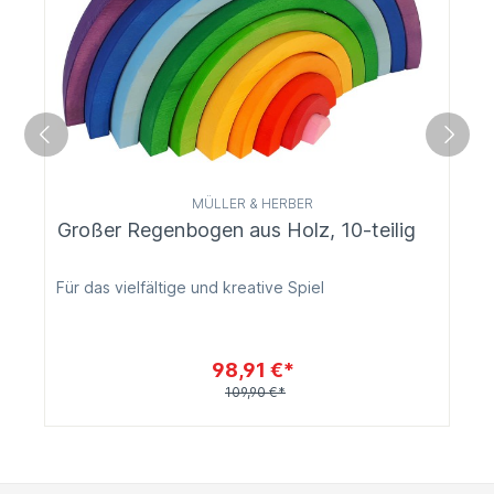
MÜLLER & HERBER
Großer Regenbogen aus Holz, 10-teilig
Für das vielfältige und kreative Spiel
98,91 €*
109,90 €*